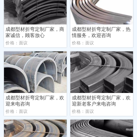
成都型材折弯定制厂家，商
成都型材折弯定制厂家，热
家诚信，顾客放心
情服务，欢迎咨询
价格：面议
价格：面议
成都型材折弯定制厂家，欢
成都型材折弯定制厂家，欢
迎来电咨询
迎新老客户来电咨询
价格：面议
价格：面议