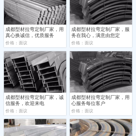
成都型材拉弯定制厂家，用
成都型材拉弯定制厂家，服
真心换诚信，优质服务
务在我心，满意由您定
价格：面议
价格：面议
成都型材拉弯定制厂家，诚
成都型材拉弯定制厂家，用
信服务，欢迎来电
心服务每位客户
价格：面议
价格：面议