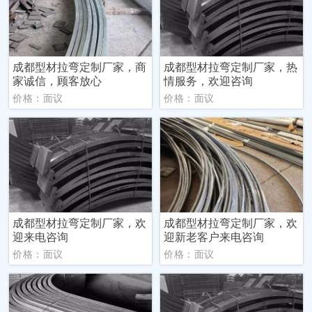
成都型材拉弯定制厂家，商
成都型材拉弯定制厂家，热
家诚信，顾客放心
情服务，欢迎咨询
价格：面议
价格：面议
成都型材拉弯定制厂家，欢
成都型材拉弯定制厂家，欢
迎来电咨询
迎新老客户来电咨询
价格：面议
价格：面议